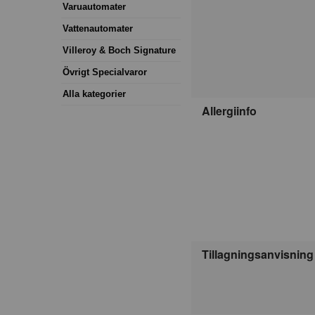
Varuautomater
Vattenautomater
Villeroy & Boch Signature
Övrigt Specialvaror
Alla kategorier
Allergiinfo
Tillagningsanvisning