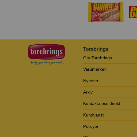
Torebrings
Om Torebrings
Varumärken
Nyheter
Arkiv
Kontakta oss direkt
Kundtjänst
Policyer