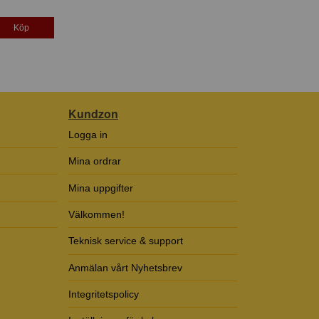
Köp
Kundzon
Logga in
Mina ordrar
Mina uppgifter
Välkommen!
Teknisk service & support
Anmälan vårt Nyhetsbrev
Integritetspolicy