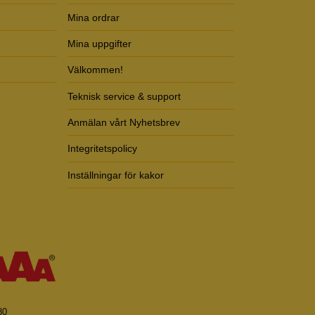
Mina ordrar
Mina uppgifter
Välkommen!
Teknisk service & support
Anmälan vårt Nyhetsbrev
Integritetspolicy
Inställningar för kakor
80