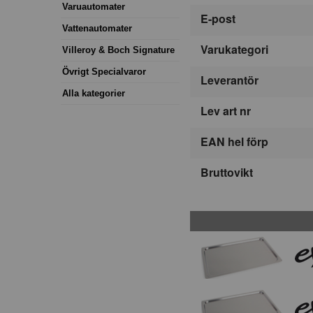
Varuautomater
E-post
Vattenautomater
Varukategori
Villeroy & Boch Signature
Övrigt Specialvaror
Leverantör
Alla kategorier
Lev art nr
EAN hel förp
Bruttovikt