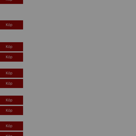
Köp
Köp
Köp
Köp
Köp
Köp
Köp
Köp