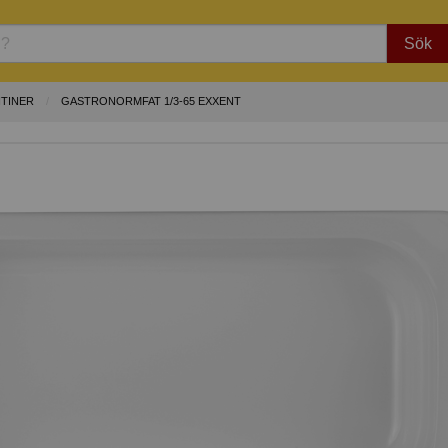
Sök
NTINER
GASTRONORMFAT 1/3-65 EXXENT