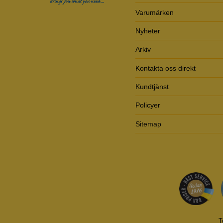
Varumärken
Nyheter
Arkiv
Kontakta oss direkt
Kundtjänst
Policyer
Sitemap
T