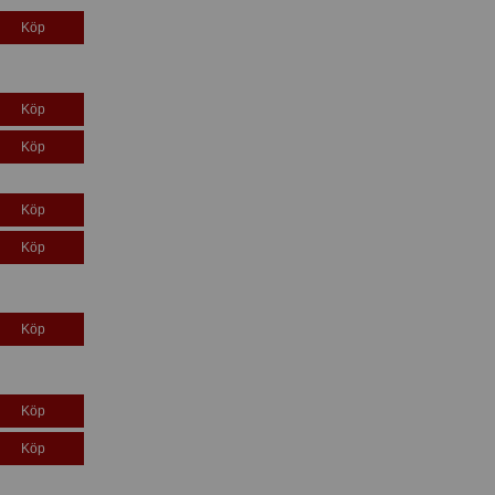
Köp
Köp
Köp
Köp
Köp
Köp
Köp
Köp