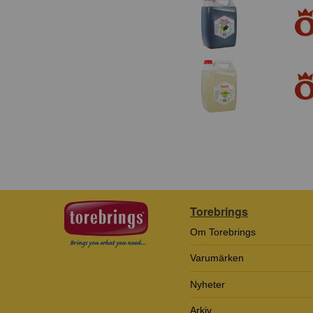
Torebrings
Om Torebrings
Varumärken
Nyheter
Arkiv