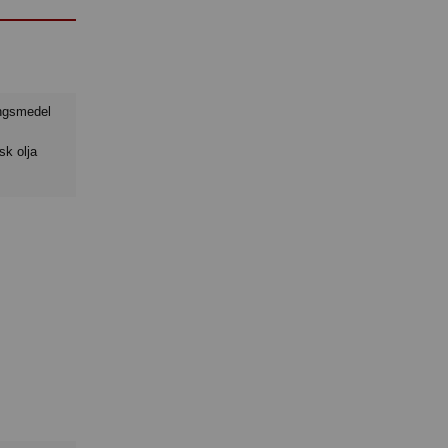
sk olja