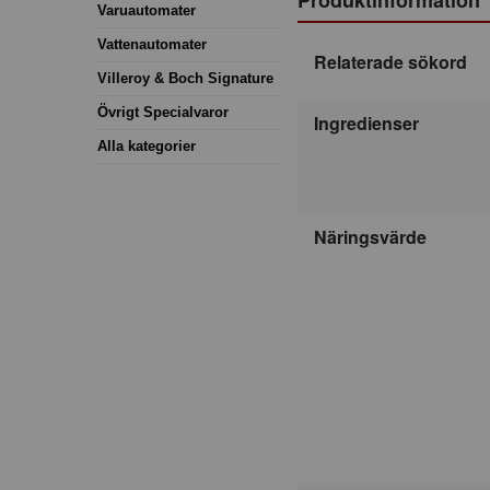
Varuautomater
Vattenautomater
Relaterade sökord
Villeroy & Boch Signature
Övrigt Specialvaror
Ingredienser
Alla kategorier
Näringsvärde