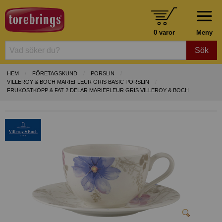
0 varor
Meny
Sök
HEM
FÖRETAGSKUND
PORSLIN
VILLEROY & BOCH MARIEFLEUR GRIS BASIC PORSLIN
FRUKOSTKOPP & FAT 2 DELAR MARIEFLEUR GRIS VILLEROY & BOCH