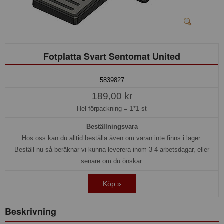
Fotplatta Svart Sentomat United
5839827
189,00 kr
Hel förpackning =
1*1 st
Beställningsvara
Hos oss kan du alltid beställa även om varan inte finns i lager.
Beställ nu så beräknar vi kunna leverera inom 3-4 arbetsdagar, eller
senare om du önskar.
Köp »
Beskrivning