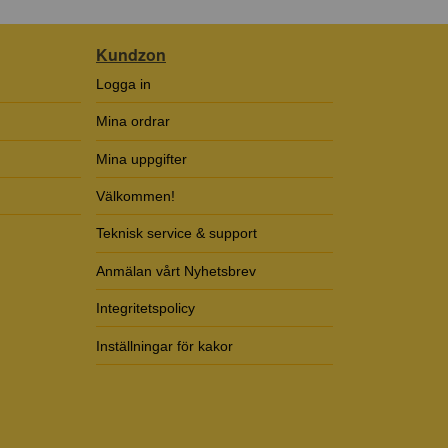
Kundzon
Logga in
Mina ordrar
Mina uppgifter
Välkommen!
Teknisk service & support
Anmälan vårt Nyhetsbrev
Integritetspolicy
Inställningar för kakor