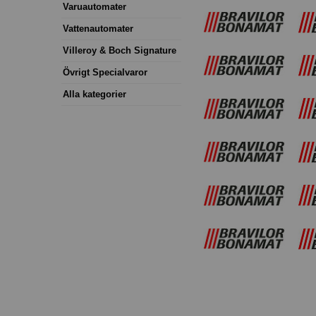
Varuautomater
Vattenautomater
Villeroy & Boch Signature
Övrigt Specialvaror
Alla kategorier