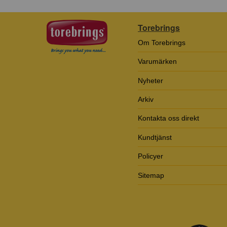
Torebrings
Om Torebrings
Varumärken
Nyheter
Arkiv
Kontakta oss direkt
Kundtjänst
Policyer
Sitemap