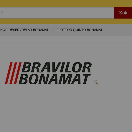
Sök
EHÖR RESERVDELAR BONAMAT
FLOTTÖR QUINTO BONAMAT