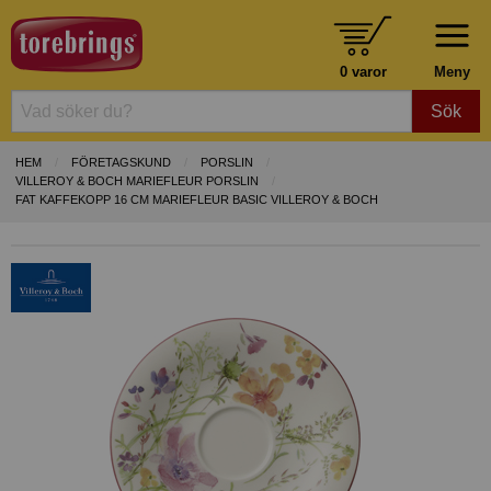
0 varor
Meny
Sök
HEM
FÖRETAGSKUND
PORSLIN
VILLEROY & BOCH MARIEFLEUR PORSLIN
FAT KAFFEKOPP 16 CM MARIEFLEUR BASIC VILLEROY & BOCH