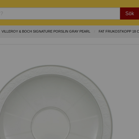
Sök
VILLEROY & BOCH SIGNATURE PORSLIN GRAY PEARL
FAT FRUKOSTKOPP 18 C