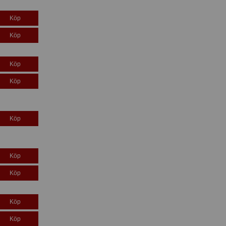
Köp
Köp
Köp
Köp
Köp
Köp
Köp
Köp
Köp