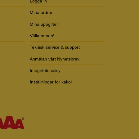
Logga in
Mina ordrar
Mina uppgifter
Välkommen!
Teknisk service & support
Anmälan vårt Nyhetsbrev
Integritetspolicy
Inställningar för kakor