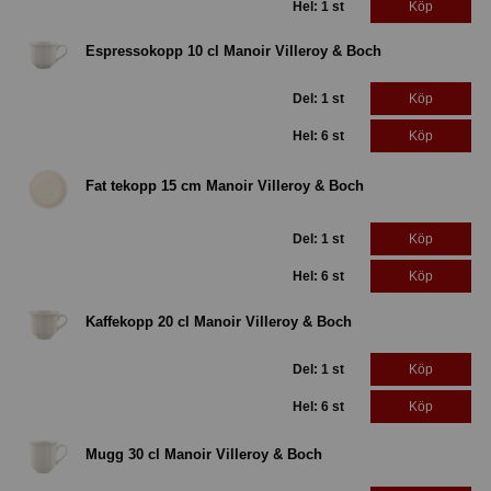
Hel: 1 st
Köp
Espressokopp 10 cl Manoir Villeroy & Boch
Del: 1 st
Köp
Hel: 6 st
Köp
Fat tekopp 15 cm Manoir Villeroy & Boch
Del: 1 st
Köp
Hel: 6 st
Köp
Kaffekopp 20 cl Manoir Villeroy & Boch
Del: 1 st
Köp
Hel: 6 st
Köp
Mugg 30 cl Manoir Villeroy & Boch