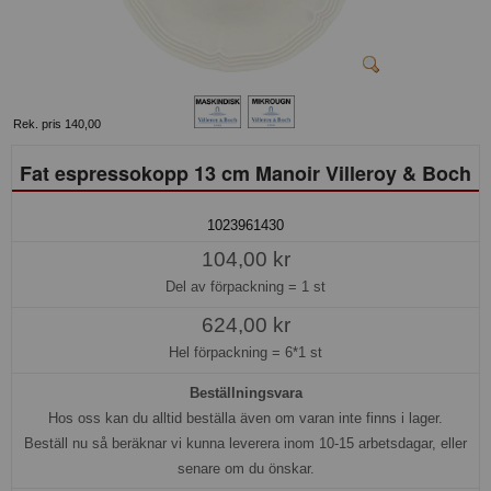
Rek. pris 140,00
Fat espressokopp 13 cm Manoir Villeroy & Boch
1023961430
104,00 kr
Del av förpackning =
1 st
624,00 kr
Hel förpackning =
6*1 st
Beställningsvara
Hos oss kan du alltid beställa även om varan inte finns i lager.
Beställ nu så beräknar vi kunna leverera inom 10-15 arbetsdagar, eller
senare om du önskar.