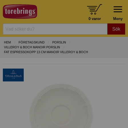
0 varor
Meny
Sök
HEM
FÖRETAGSKUND
PORSLIN
VILLEROY & BOCH MANOIR PORSLIN
FAT ESPRESSOKOPP 13 CM MANOIR VILLEROY & BOCH