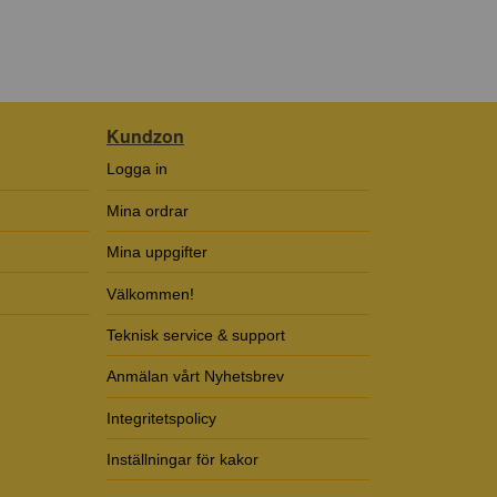
Kundzon
Logga in
Mina ordrar
Mina uppgifter
Välkommen!
Teknisk service & support
Anmälan vårt Nyhetsbrev
Integritetspolicy
Inställningar för kakor