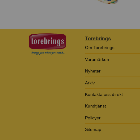
Torebrings
Om Torebrings
Varumärken
Nyheter
Arkiv
Kontakta oss direkt
Kundtjänst
Policyer
Sitemap