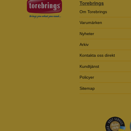
Torebrings
Om Torebrings
Varumärken
Nyheter
Arkiv
Kontakta oss direkt
Kundtjänst
Policyer
Sitemap