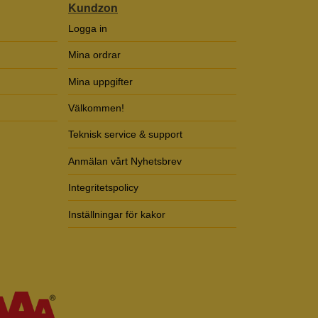
Kundzon
Logga in
Mina ordrar
Mina uppgifter
Välkommen!
Teknisk service & support
Anmälan vårt Nyhetsbrev
Integritetspolicy
Inställningar för kakor