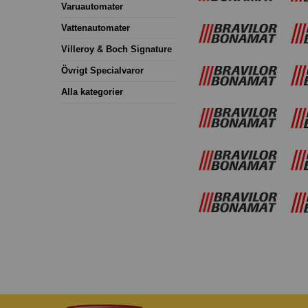
Varuautomater
Vattenautomater
Villeroy & Boch Signature
Övrigt Specialvaror
Alla kategorier