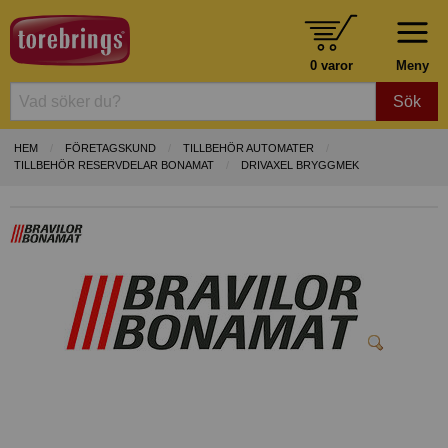
0 varor
Meny
Sök
HEM
FÖRETAGSKUND
TILLBEHÖR AUTOMATER
TILLBEHÖR RESERVDELAR BONAMAT
DRIVAXEL BRYGGMEK