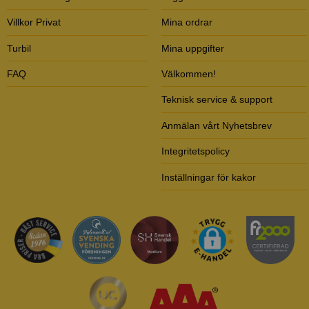
Villkor Privat
Mina ordrar
Turbil
Mina uppgifter
FAQ
Välkommen!
Teknisk service & support
Anmälan vårt Nyhetsbrev
Integritetspolicy
Inställningar för kakor