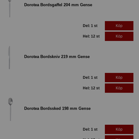
Dorotea Bordsgaffel 204 mm Gense
Del: 1 st
Köp
Hel: 12 st
Köp
Dorotea Bordskniv 219 mm Gense
Del: 1 st
Köp
Hel: 12 st
Köp
Dorotea Bordssked 198 mm Gense
Del: 1 st
Köp