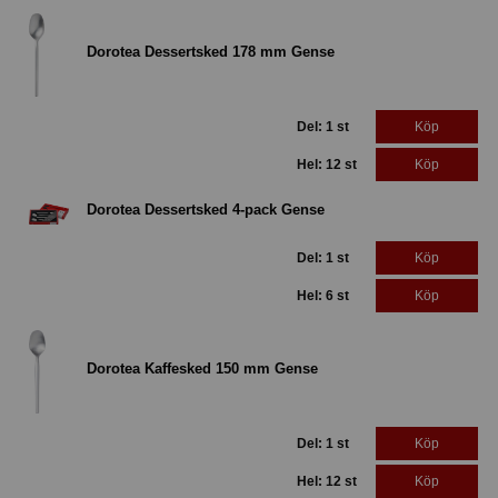
Dorotea Dessertsked 178 mm Gense
Del: 1 st
Köp
Hel: 12 st
Köp
Dorotea Dessertsked 4-pack Gense
Del: 1 st
Köp
Hel: 6 st
Köp
Dorotea Kaffesked 150 mm Gense
Del: 1 st
Köp
Hel: 12 st
Köp