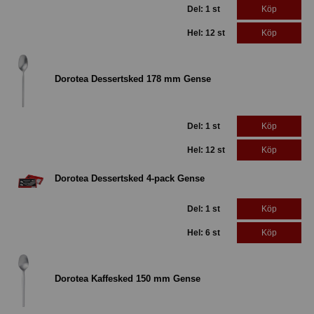
Del: 1 st
Köp
Hel: 12 st
Köp
Dorotea Dessertsked 178 mm Gense
Del: 1 st
Köp
Hel: 12 st
Köp
Dorotea Dessertsked 4-pack Gense
Del: 1 st
Köp
Hel: 6 st
Köp
Dorotea Kaffesked 150 mm Gense