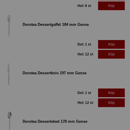
Hel: 6 st
Köp
Dorotea Dessertgaffel 184 mm Gense
Del: 1 st
Köp
Hel: 12 st
Köp
Dorotea Dessertkniv 197 mm Gense
Del: 1 st
Köp
Hel: 12 st
Köp
Dorotea Dessertsked 178 mm Gense