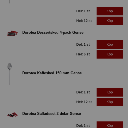
Del: 1 st
Köp
Hel: 12 st
Köp
Dorotea Dessertsked 4-pack Gense
Del: 1 st
Köp
Hel: 6 st
Köp
Dorotea Kaffesked 150 mm Gense
Del: 1 st
Köp
Hel: 12 st
Köp
Dorotea Salladsset 2 delar Gense
Del: 1 st
Köp