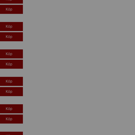
Köp
Köp
Köp
Köp
Köp
Köp
Köp
Köp
Köp