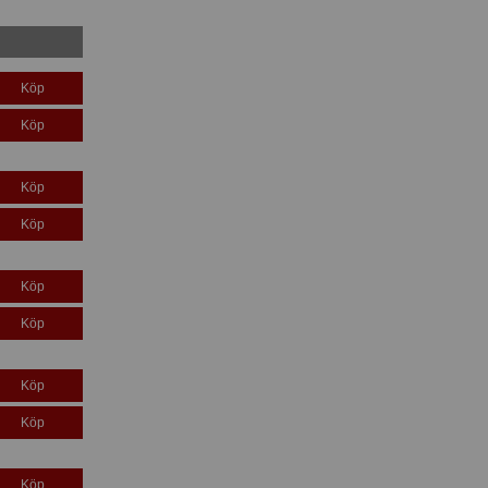
Köp
Köp
Köp
Köp
Köp
Köp
Köp
Köp
Köp