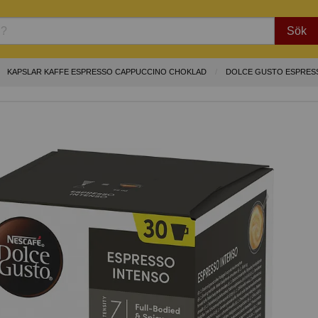
Sök
KAPSLAR KAFFE ESPRESSO CAPPUCCINO CHOKLAD
DOLCE GUSTO ESPRESS