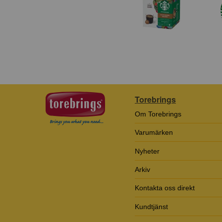
Torebrings
Om Torebrings
Varumärken
Nyheter
Arkiv
Kontakta oss direkt
Kundtjänst