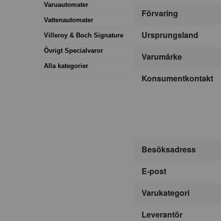
Varuautomater
Förvaring
Vattenautomater
Ursprungsland
Villeroy & Boch Signature
Övrigt Specialvaror
Varumärke
Alla kategorier
Konsumentkontakt
Besöksadress
E-post
Varukategori
Leverantör