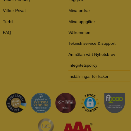
Villkor Privat
Mina ordrar
Turbil
Mina uppgifter
FAQ
Välkommen!
Teknisk service & support
Anmälan vårt Nyhetsbrev
Integritetspolicy
Inställningar för kakor