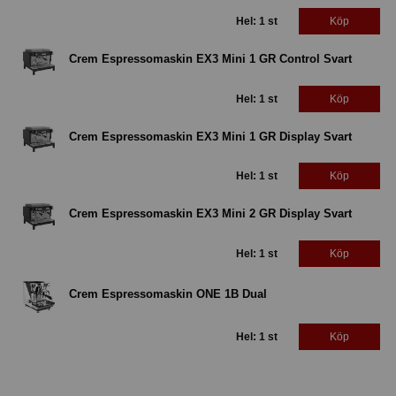
Hel: 1 st
Köp
Crem Espressomaskin EX3 Mini 1 GR Control Svart
Hel: 1 st
Köp
Crem Espressomaskin EX3 Mini 1 GR Display Svart
Hel: 1 st
Köp
Crem Espressomaskin EX3 Mini 2 GR Display Svart
Hel: 1 st
Köp
Crem Espressomaskin ONE 1B Dual
Hel: 1 st
Köp