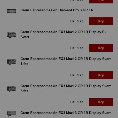
Crem Espressomaskin Diamant Pro 3 GR TA
Hel: 1 st
Köp
Crem Espressomaskin EX3 Maxi 2 GR 1B Display Ek
Svart
Hel: 1 st
Köp
Crem Espressomaskin EX3 Maxi 2 GR 1B Display Svart
1-fas
Hel: 1 st
Köp
Crem Espressomaskin EX3 Maxi 2 GR 1B Display Svart
3-fas
Hel: 1 st
Köp
Crem Espressomaskin EX3 Maxi 3 GR 1B Display Svart