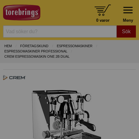
0 varor
Meny
Sök
HEM
FÖRETAGSKUND
ESPRESSOMASKINER
ESPRESSOMASKINER PROFESSIONAL
CREM ESPRESSOMASKIN ONE 2B DUAL