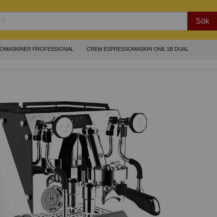
Sök
OMASKINER PROFESSIONAL
CREM ESPRESSOMASKIN ONE 1B DUAL