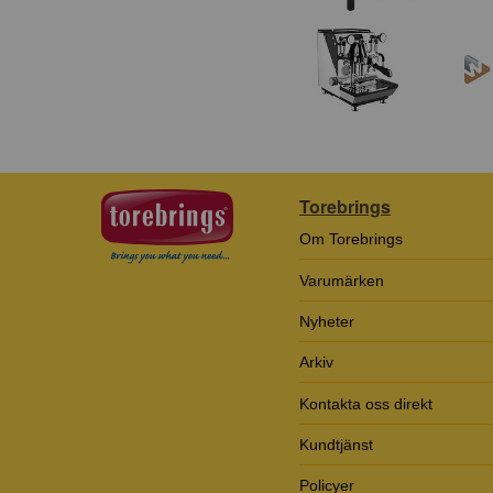
Torebrings
Om Torebrings
Varumärken
Nyheter
Arkiv
Kontakta oss direkt
Kundtjänst
Policyer