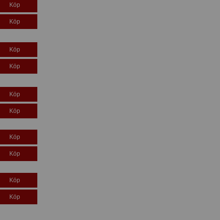
Köp
Köp
Köp
Köp
Köp
Köp
Köp
Köp
Köp
Köp