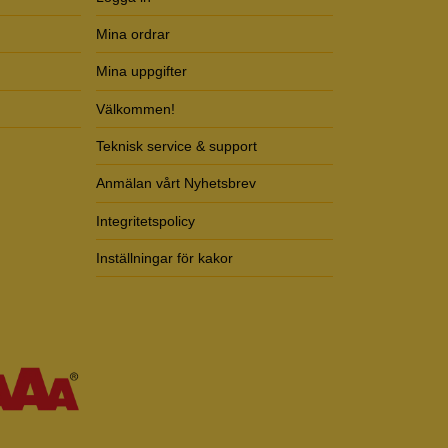
Mina ordrar
Mina uppgifter
Välkommen!
Teknisk service & support
Anmälan vårt Nyhetsbrev
Integritetspolicy
Inställningar för kakor