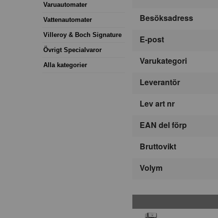
Varuautomater
Besöksadress
Vattenautomater
Villeroy & Boch Signature
E-post
Övrigt Specialvaror
Varukategori
Alla kategorier
Leverantör
Lev art nr
EAN del förp
Bruttovikt
Volym