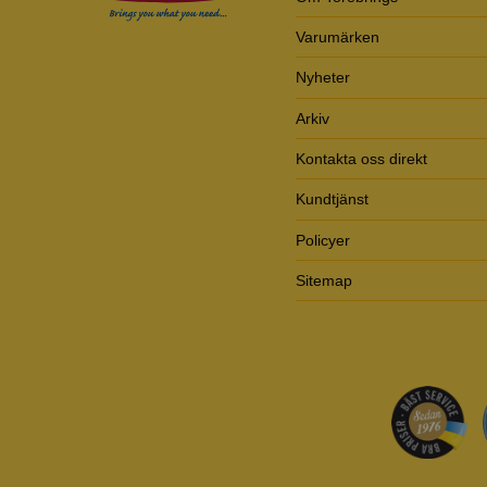
Varumärken
Nyheter
Arkiv
Kontakta oss direkt
Kundtjänst
Policyer
Sitemap