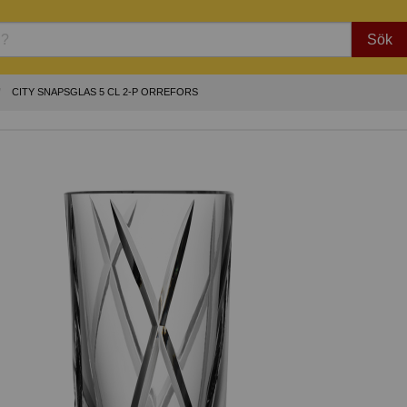
Sök
CITY SNAPSGLAS 5 CL 2-P ORREFORS