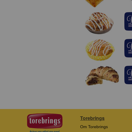
Torebrings
Om Torebrings