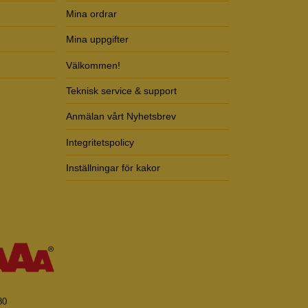
Mina ordrar
Mina uppgifter
Välkommen!
Teknisk service & support
Anmälan vårt Nyhetsbrev
Integritetspolicy
Inställningar för kakor
80