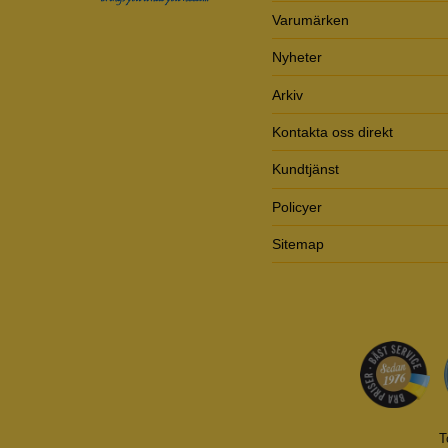
Varumärken
Nyheter
Arkiv
Kontakta oss direkt
Kundtjänst
Policyer
Sitemap
T