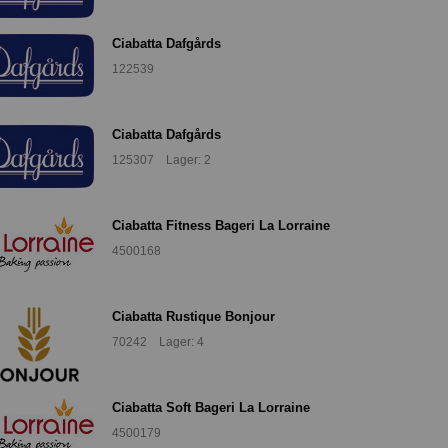
Ciabatta Dafgårds
122539
Ciabatta Dafgårds
125307 Lager: 2
Ciabatta Fitness Bageri La Lorraine
4500168
Ciabatta Rustique Bonjour
70242 Lager: 4
Ciabatta Soft Bageri La Lorraine
4500179