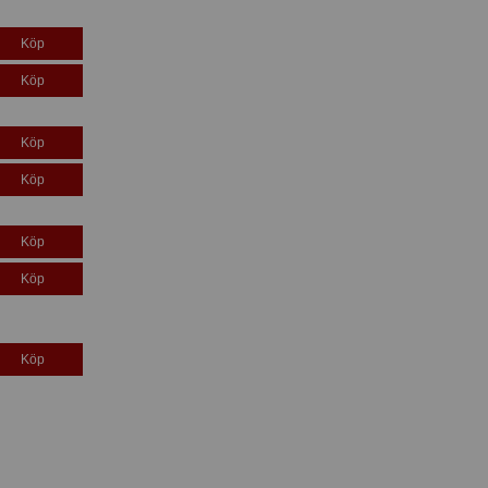
Köp
Köp
Köp
Köp
Köp
Köp
Köp