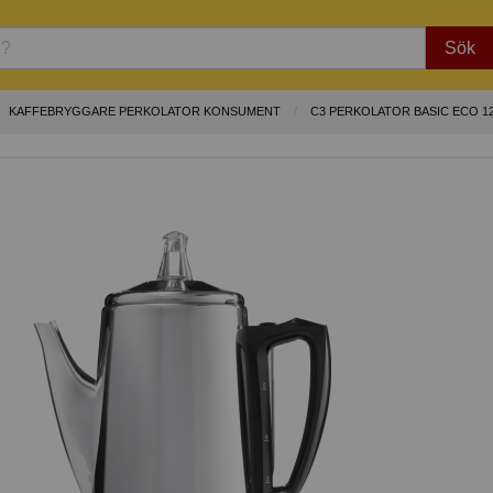
Sök
KAFFEBRYGGARE PERKOLATOR KONSUMENT
C3 PERKOLATOR BASIC ECO 1