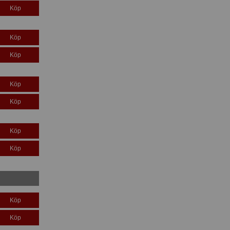
Köp
Köp
Köp
Köp
Köp
Köp
Köp
Köp
Köp