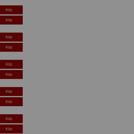
Köp
Köp
Köp
Köp
Köp
Köp
Köp
Köp
Köp
Köp