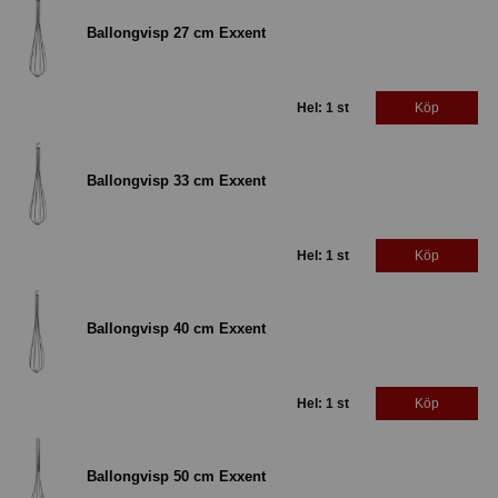
Ballongvisp 27 cm Exxent
Hel: 1 st
Köp
Ballongvisp 33 cm Exxent
Hel: 1 st
Köp
Ballongvisp 40 cm Exxent
Hel: 1 st
Köp
Ballongvisp 50 cm Exxent