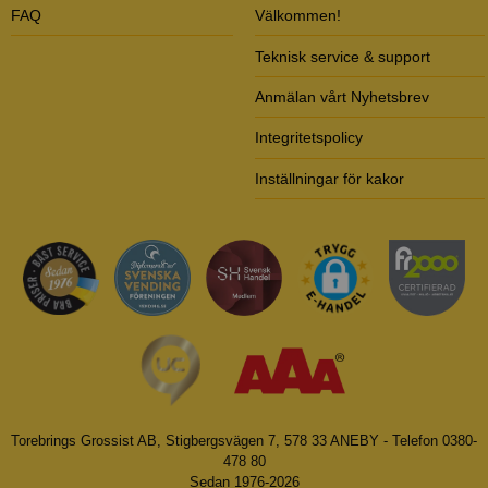
FAQ
Välkommen!
Teknisk service & support
Anmälan vårt Nyhetsbrev
Integritetspolicy
Inställningar för kakor
Torebrings Grossist AB, Stigbergsvägen 7, 578 33 ANEBY - Telefon 0380-
478 80
Sedan 1976-2026