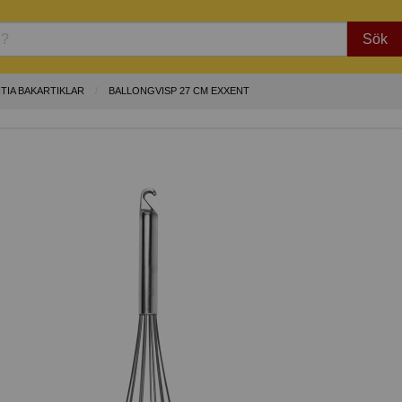
Sök
TIA BAKARTIKLAR
BALLONGVISP 27 CM EXXENT