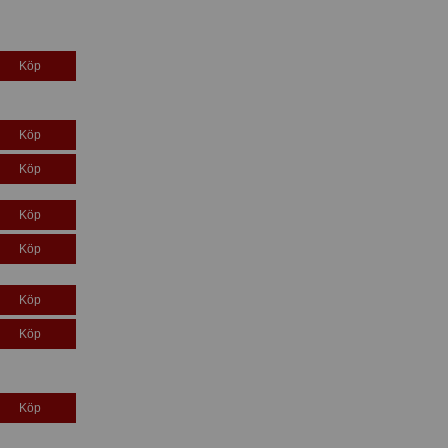
Köp
Köp
Köp
Köp
Köp
Köp
Köp
Köp