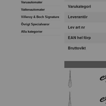
Varuautomater
Varukategori
Vattenautomater
Leverantör
Villeroy & Boch Signature
Övrigt Specialvaror
Lev art nr
Alla kategorier
EAN hel förp
Bruttovikt