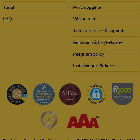
Turbil
Mina uppgifter
FAQ
Välkommen!
Teknisk service & support
Anmälan vårt Nyhetsbrev
Integritetspolicy
Inställningar för kakor