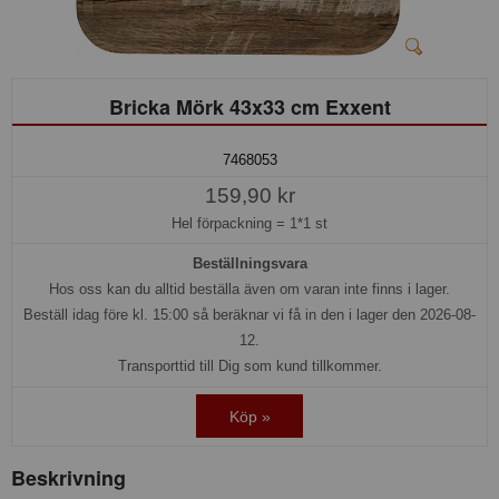
Bricka Mörk 43x33 cm Exxent
7468053
159,90 kr
Hel förpackning =
1*1 st
Beställningsvara
Hos oss kan du alltid beställa även om varan inte finns i lager.
Beställ idag före kl. 15:00 så beräknar vi få in den i lager den 2026-08-
12.
Transporttid till Dig som kund tillkommer.
Köp »
Beskrivning