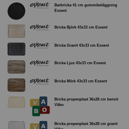
Barbricka 41 cm gummibeläggning
Exxent
Bricka Björk 43x33 cm Exxent
Bricka Granit 43x33 cm Exxent
Bricka Ljus 43x33 cm Exxent
Bricka Mörk 43x33 cm Exxent
Bricka propenplast 36x28 cm benvit
Väbo
Bricka propenplast 36x28 cm granit