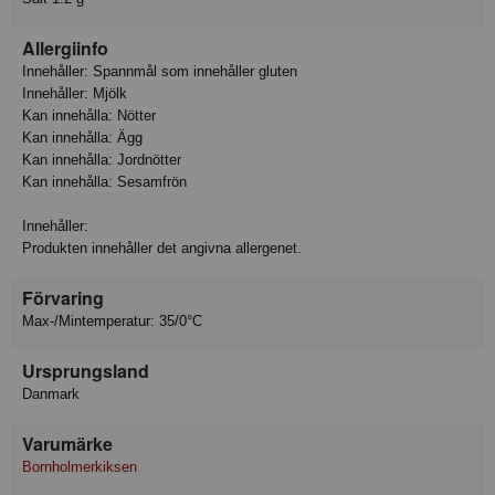
Allergiinfo
Innehåller: Spannmål som innehåller gluten
Innehåller: Mjölk
Kan innehålla: Nötter
Kan innehålla: Ägg
Kan innehålla: Jordnötter
Kan innehålla: Sesamfrön
Innehåller:
Produkten innehåller det angivna allergenet.
Förvaring
Max-/Mintemperatur: 35/0°C
Ursprungsland
Danmark
Varumärke
Bornholmerkiksen