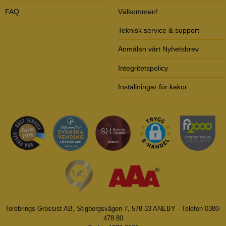
FAQ
Välkommen!
Teknisk service & support
Anmälan vårt Nyhetsbrev
Integritetspolicy
Inställningar för kakor
Torebrings Grossist AB, Stigbergsvägen 7, 578 33 ANEBY - Telefon 0380-
478 80