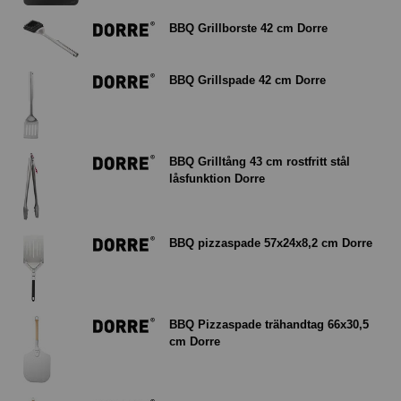
BBQ Grillborste 42 cm Dorre
BBQ Grillspade 42 cm Dorre
BBQ Grilltång 43 cm rostfritt stål
låsfunktion Dorre
BBQ pizzaspade 57x24x8,2 cm Dorre
BBQ Pizzaspade trähandtag 66x30,5
cm Dorre