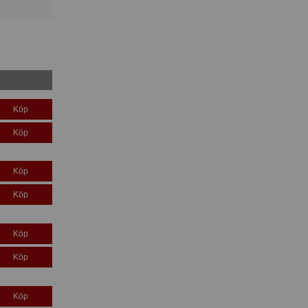
Köp
Köp
Köp
Köp
Köp
Köp
Köp