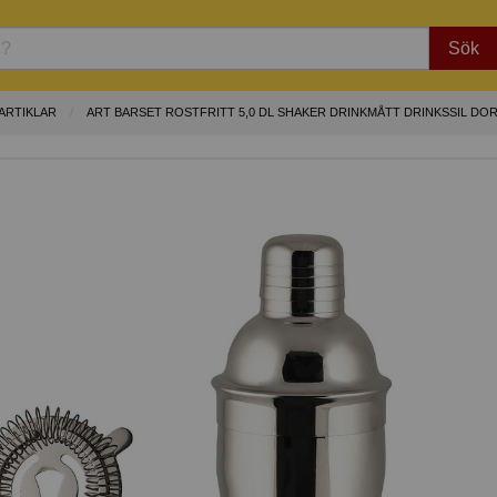
Sök
ARTIKLAR
ART BARSET ROSTFRITT 5,0 DL SHAKER DRINKMÅTT DRINKSSIL DO