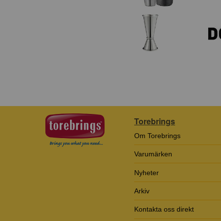
Torebrings
Om Torebrings
Varumärken
Nyheter
Arkiv
Kontakta oss direkt