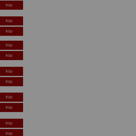
Köp
Köp
Köp
Köp
Köp
Köp
Köp
Köp
Köp
Köp
Köp