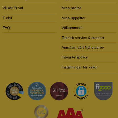
Villkor Privat
Mina ordrar
Turbil
Mina uppgifter
FAQ
Välkommen!
Teknisk service & support
Anmälan vårt Nyhetsbrev
Integritetspolicy
Inställningar för kakor