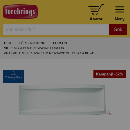
0 varor
Meny
Sök
HEM
FÖRETAGSKUND
PORSLIN
VILLEROY & BOCH NEWWAVE PORSLIN
ANTIPASTITALLRIK 42X15 CM NEWWAVE VILLEROY & BOCH
Kampanj! -32%