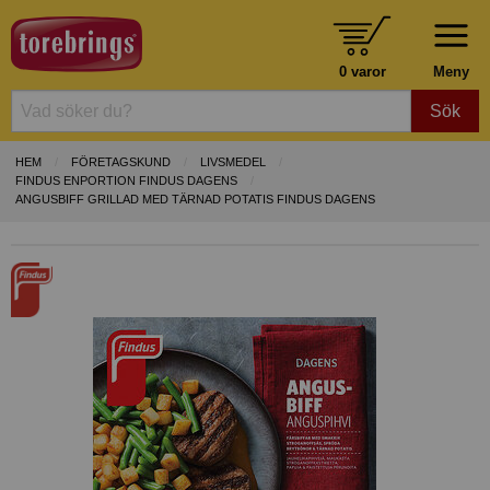
0 varor
Meny
Sök
HEM
FÖRETAGSKUND
LIVSMEDEL
FINDUS ENPORTION FINDUS DAGENS
ANGUSBIFF GRILLAD MED TÄRNAD POTATIS FINDUS DAGENS