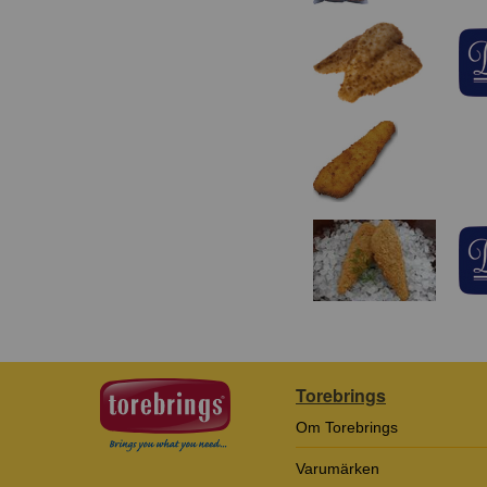
Torebrings
Om Torebrings
Varumärken