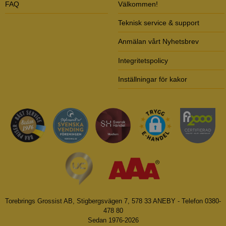
FAQ
Välkommen!
Teknisk service & support
Anmälan vårt Nyhetsbrev
Integritetspolicy
Inställningar för kakor
Torebrings Grossist AB, Stigbergsvägen 7, 578 33 ANEBY - Telefon 0380-
478 80
Sedan 1976-2026