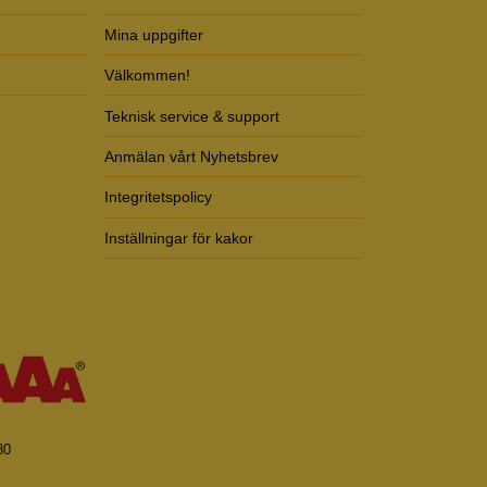
Mina uppgifter
Välkommen!
Teknisk service & support
Anmälan vårt Nyhetsbrev
Integritetspolicy
Inställningar för kakor
80