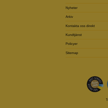
Nyheter
Arkiv
Kontakta oss direkt
Kundtjänst
Policyer
Sitemap
T