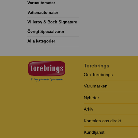
Varuautomater
Vattenautomater
Villeroy & Boch Signature
Övrigt Specialvaror
Alla kategorier
Torebrings
Om Torebrings
Varumärken
Nyheter
Arkiv
Kontakta oss direkt
Kundtjänst