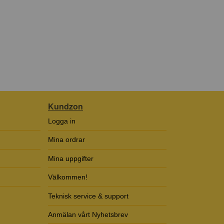
Kundzon
Logga in
Mina ordrar
Mina uppgifter
Välkommen!
Teknisk service & support
Anmälan vårt Nyhetsbrev