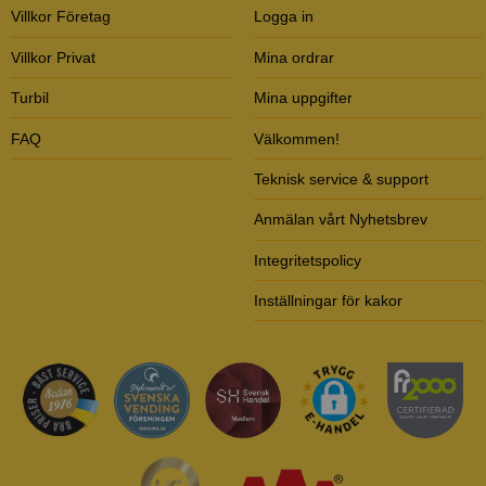
Villkor Företag
Logga in
Villkor Privat
Mina ordrar
Turbil
Mina uppgifter
FAQ
Välkommen!
Teknisk service & support
Anmälan vårt Nyhetsbrev
Integritetspolicy
Inställningar för kakor