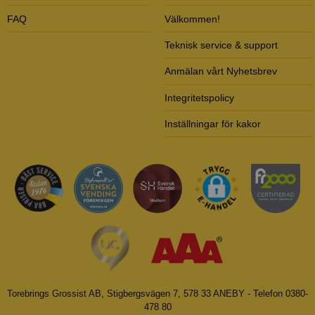
FAQ
Välkommen!
Teknisk service & support
Anmälan vårt Nyhetsbrev
Integritetspolicy
Inställningar för kakor
Torebrings Grossist AB, Stigbergsvägen 7, 578 33 ANEBY - Telefon 0380-
478 80