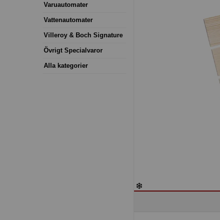
Varuautomater
Vattenautomater
Villeroy & Boch Signature
Övrigt Specialvaror
Alla kategorier