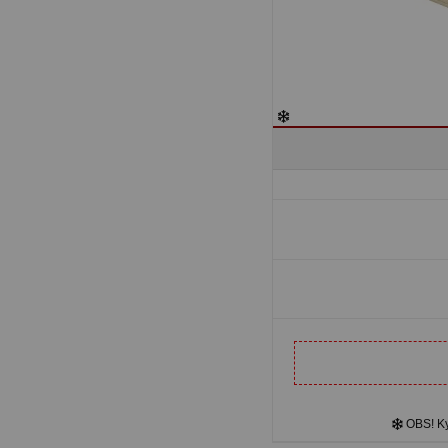
OBS! Kyl