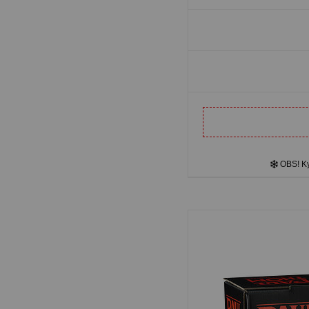
OBS! Kyl