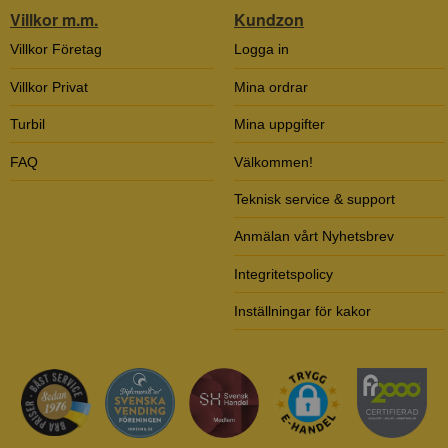
Villkor m.m.
Kundzon
Villkor Företag
Logga in
Villkor Privat
Mina ordrar
Turbil
Mina uppgifter
FAQ
Välkommen!
Teknisk service & support
Anmälan vårt Nyhetsbrev
Integritetspolicy
Inställningar för kakor