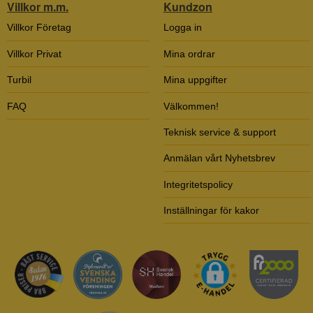
Villkor m.m.
Kundzon
Villkor Företag
Logga in
Villkor Privat
Mina ordrar
Turbil
Mina uppgifter
FAQ
Välkommen!
Teknisk service & support
Anmälan vårt Nyhetsbrev
Integritetspolicy
Inställningar för kakor