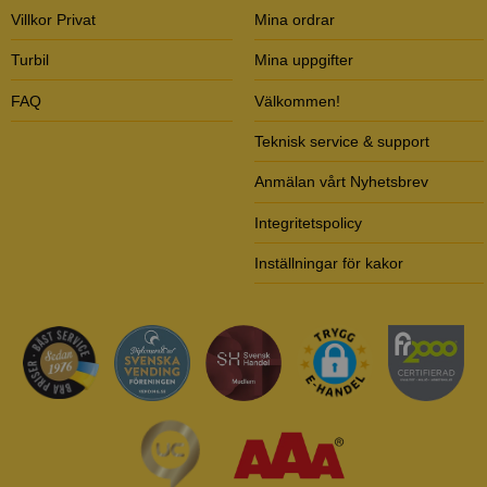
Villkor Privat
Mina ordrar
Turbil
Mina uppgifter
FAQ
Välkommen!
Teknisk service & support
Anmälan vårt Nyhetsbrev
Integritetspolicy
Inställningar för kakor