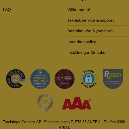
FAQ
Välkommen!
Teknisk service & support
Anmälan vårt Nyhetsbrev
Integritetspolicy
Inställningar för kakor
Torebrings Grossist AB, Stigbergsvägen 7, 578 33 ANEBY - Telefon 0380-
478 80