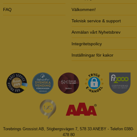
FAQ
Välkommen!
Teknisk service & support
Anmälan vårt Nyhetsbrev
Integritetspolicy
Inställningar för kakor
Torebrings Grossist AB, Stigbergsvägen 7, 578 33 ANEBY - Telefon 0380-
478 80