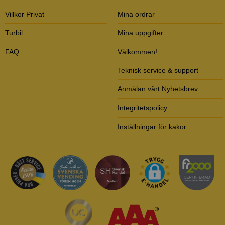
Villkor Privat
Mina ordrar
Turbil
Mina uppgifter
FAQ
Välkommen!
Teknisk service & support
Anmälan vårt Nyhetsbrev
Integritetspolicy
Inställningar för kakor