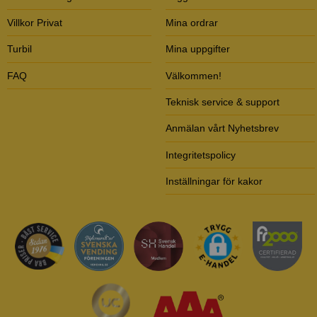
Villkor Privat
Mina ordrar
Turbil
Mina uppgifter
FAQ
Välkommen!
Teknisk service & support
Anmälan vårt Nyhetsbrev
Integritetspolicy
Inställningar för kakor