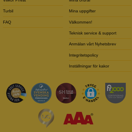
Turbil
Mina uppgifter
FAQ
Välkommen!
Teknisk service & support
Anmälan vårt Nyhetsbrev
Integritetspolicy
Inställningar för kakor