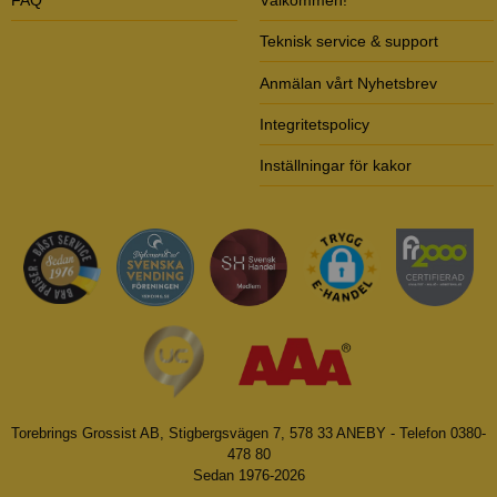
Teknisk service & support
Anmälan vårt Nyhetsbrev
Integritetspolicy
Inställningar för kakor
Torebrings Grossist AB, Stigbergsvägen 7, 578 33 ANEBY - Telefon 0380-
478 80
Sedan 1976-2026