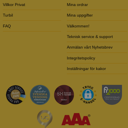
Villkor Privat
Mina ordrar
Turbil
Mina uppgifter
FAQ
Välkommen!
Teknisk service & support
Anmälan vårt Nyhetsbrev
Integritetspolicy
Inställningar för kakor