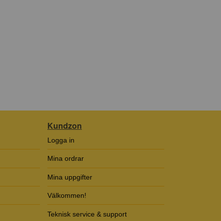
Kundzon
Logga in
Mina ordrar
Mina uppgifter
Välkommen!
Teknisk service & support