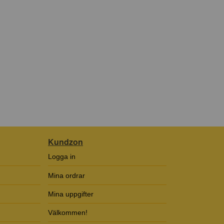
Kundzon
Logga in
Mina ordrar
Mina uppgifter
Välkommen!