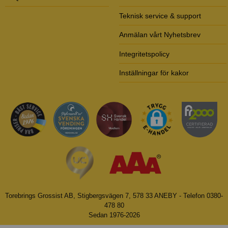
Teknisk service & support
Anmälan vårt Nyhetsbrev
Integritetspolicy
Inställningar för kakor
Torebrings Grossist AB, Stigbergsvägen 7, 578 33 ANEBY - Telefon 0380-
478 80
Sedan 1976-2026