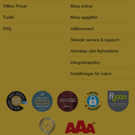
Villkor Privat
Mina ordrar
Turbil
Mina uppgifter
FAQ
Välkommen!
Teknisk service & support
Anmälan vårt Nyhetsbrev
Integritetspolicy
Inställningar för kakor